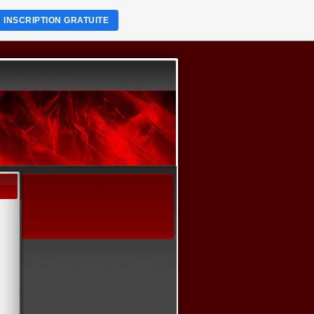
INSCRIPTION GRATUITE