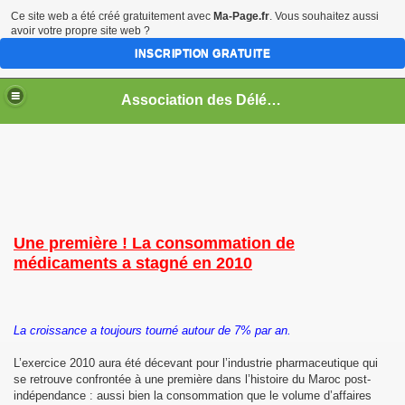
Ce site web a été créé gratuitement avec
Ma-Page.fr
. Vous souhaitez aussi
avoir votre propre site web ?
INSCRIPTION GRATUITE
Association des Délégués Médicaux de Meknès
Une première ! La consommation de
médicaments a stagné en 2010
La croissance a toujours tourné autour de 7% par an.
L’exercice 2010 aura été décevant pour l’industrie pharmaceutique qui
se retrouve confrontée à une première dans l’histoire du Maroc post-
indépendance : aussi bien la consommation que le volume d’affaires